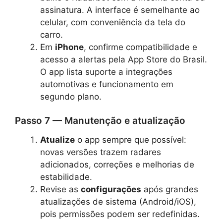
assinatura. A interface é semelhante ao
celular, com conveniência da tela do
carro.
Em
iPhone
, confirme compatibilidade e
acesso a alertas pela App Store do Brasil.
O app lista suporte a integrações
automotivas e funcionamento em
segundo plano.
Passo 7 — Manutenção e atualização
Atualize
o app sempre que possível:
novas versões trazem radares
adicionados, correções e melhorias de
estabilidade.
Revise as
configurações
após grandes
atualizações de sistema (Android/iOS),
pois permissões podem ser redefinidas.