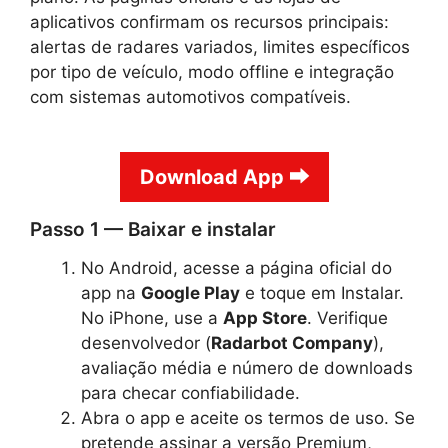
aplicativos confirmam os recursos principais:
alertas de radares variados, limites específicos
por tipo de veículo, modo offline e integração
com sistemas automotivos compatíveis.
Download App ⮕
Passo 1 — Baixar e instalar
No Android, acesse a página oficial do
app na
Google Play
e toque em Instalar.
No iPhone, use a
App Store
. Verifique
desenvolvedor (
Radarbot Company
),
avaliação média e número de downloads
para checar confiabilidade.
Abra o app e aceite os termos de uso. Se
pretende assinar a versão Premium,